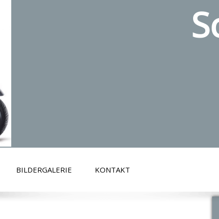
S
BILDERGALERIE
KONTAKT