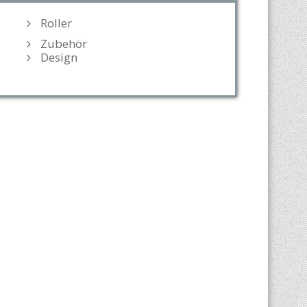
Roller
Zubehör
Design