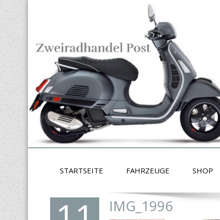
STARTSEITE
FAHRZEUGE
SHOP
11
IMG_1996