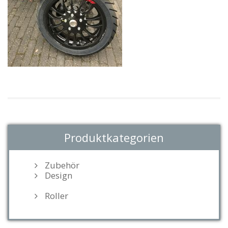
Produktkategorien
Zubehör
Design
Roller