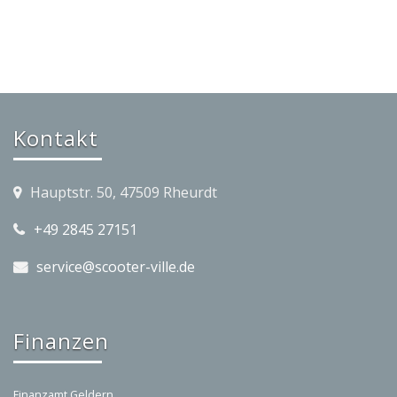
Kontakt
Hauptstr. 50, 47509 Rheurdt
+49 2845 27151
service@scooter-ville.de
Finanzen
Finanzamt Geldern