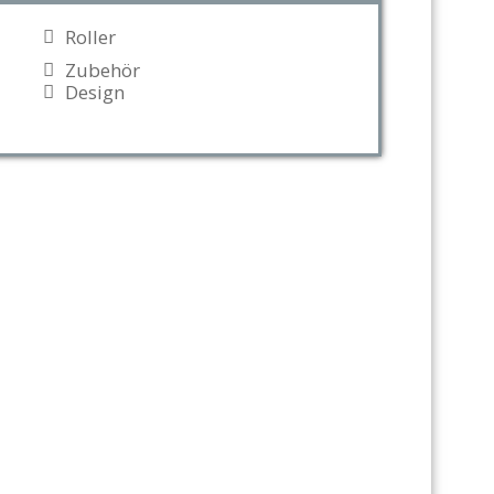
Roller
Zubehör
Design