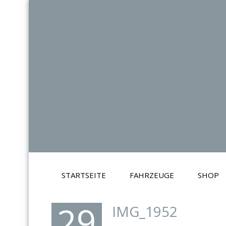
STARTSEITE
FAHRZEUGE
SHOP
29
IMG_1952