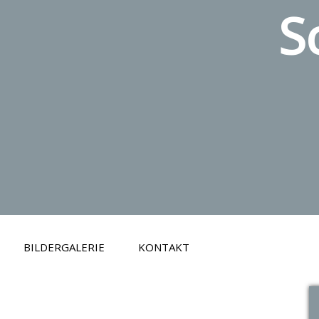
S
BILDERGALERIE
KONTAKT