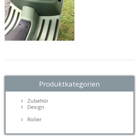
Produktkategorien
Zubehör
Design
Roller