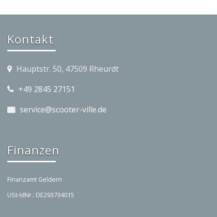
Kontakt
Hauptstr. 50, 47509 Rheurdt
+49 2845 27151
service@scooter-ville.de
Finanzen
Finanzamt Geldern
USt-IdNr.: DE293734015