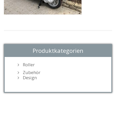
Produktkategorien
Roller
Zubehör
Design