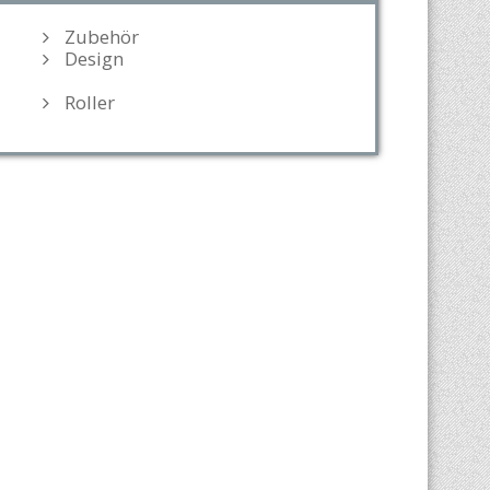
Zubehör
Design
Roller