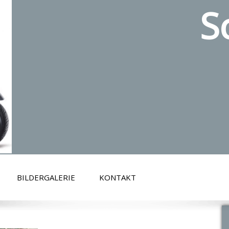
S
BILDERGALERIE
KONTAKT