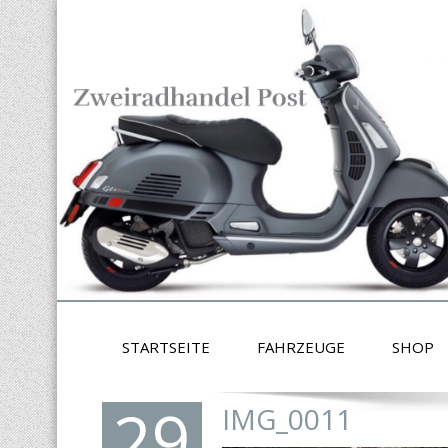
STARTSEITE
FAHRZEUGE
SHOP
29
IMG_0011