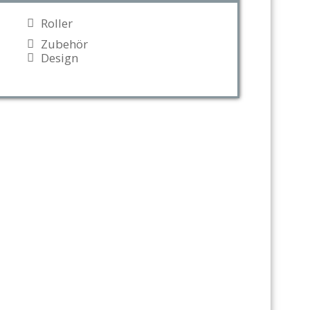
Roller
Zubehör
Design