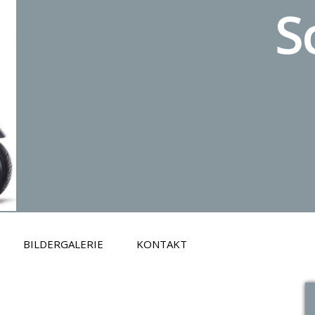
S
BILDERGALERIE
KONTAKT