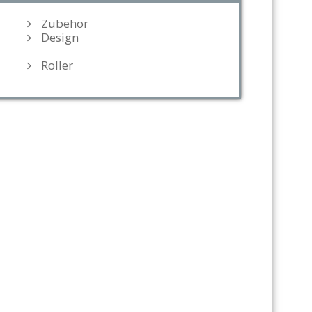
Zubehör
Design
Roller