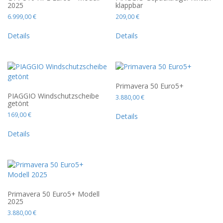
2025
klappbar
6.999,00
€
209,00
€
Details
Details
Primavera 50 Euro5+
PIAGGIO Windschutzscheibe
3.880,00
€
getönt
169,00
€
Details
Details
Primavera 50 Euro5+ Modell
2025
3.880,00
€