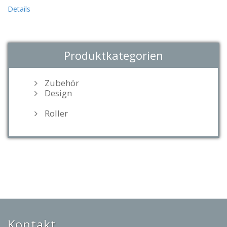
Details
Produktkategorien
Zubehör
Design
Roller
Kontakt