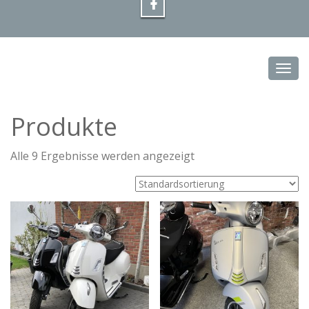
Toggl
Produkte
Alle 9 Ergebnisse werden angezeigt